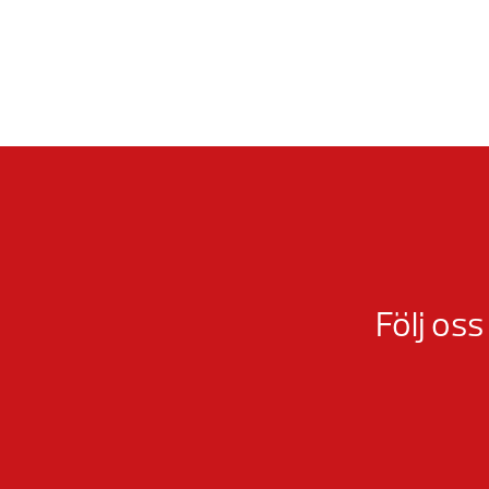
Följ oss