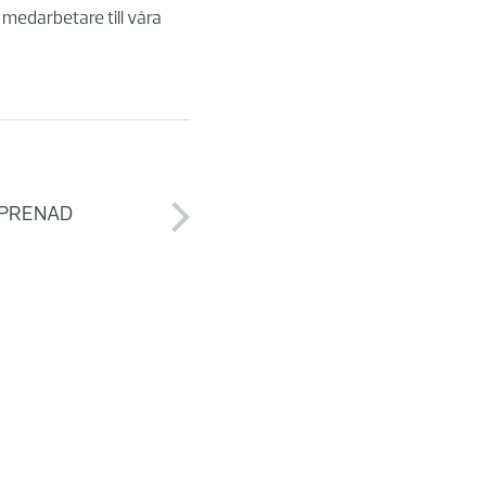
 medarbetare till våra
EPRENAD