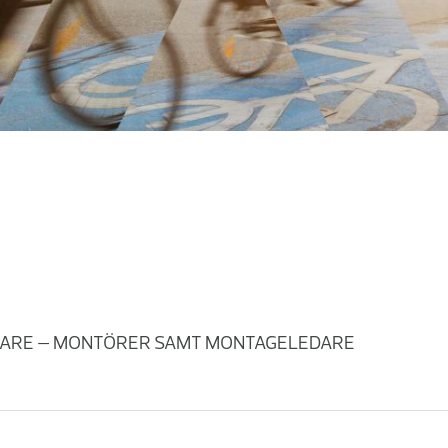
TARE – MONTÖRER SAMT MONTAGELEDARE