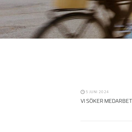
5 JUNI 2024
VI SÖKER MEDARBE