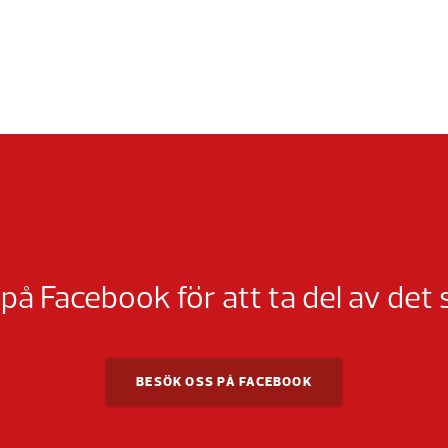
 på Facebook för att ta del av det
BESÖK OSS PÅ FACEBOOK