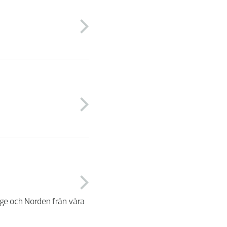
ige och Norden från våra