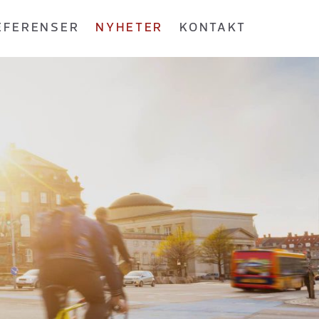
EFERENSER
NYHETER
KONTAKT