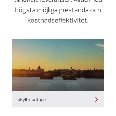
högsta möjliga prestanda och
kostnadseffektivitet.
Skyltmontage