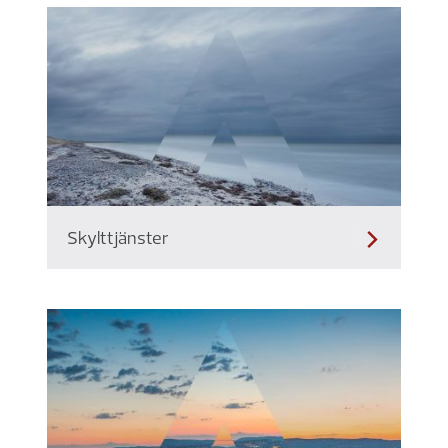
Skylttjänster